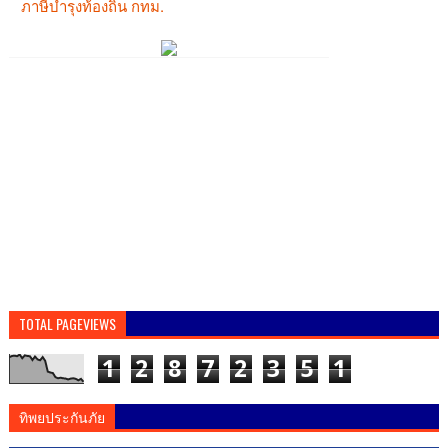
TOTAL PAGEVIEWS
1
2
8
7
2
3
5
1
ทิพยประกันภัย