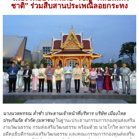
ชาติ” ร่วมสืบสานประเพณีลอยกระทง
นางนวลพรรณ ล่ำซำ ประธานเจ้าหน้าที่บริหาร บริษัท เมืองไทย
ประกันภัย จำกัด (มหาชน)
ในฐานะประธานกรรมการกองทุนส่งเสริม
งานวัฒนธรรม กรมส่งเสริมวัฒนธรรม พร้อมด้วย นายโกวิท ผกามาศ
อดีตอธิบดีกรมส่งเสริมวัฒนธรรม และคณะกรรมการกองทุนส่งเสริม