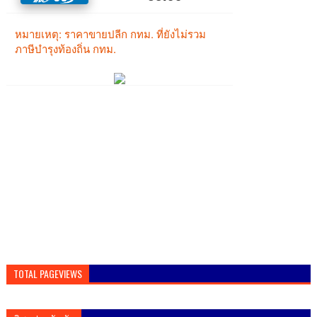
TOTAL PAGEVIEWS