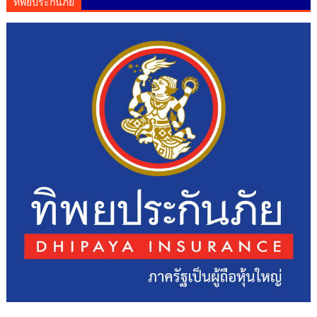
ทิพยประกันภัย