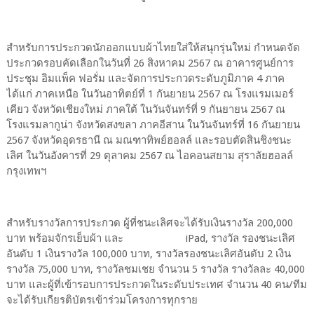
สำหรับการประกวดนักออกแบบผ้าไทยใส่ให้สนุกรุ่นใหม่ กำหนดจัด
ประกวดรอบคัดเลือกในวันที่ 26 สิงหาคม 2567 ณ อาคารศูนย์การ
ประชุม อิมแพ็ค ฟอรั่ม และจัดการประกวดระดับภูมิภาค 4 ภาค
ได้แก่ ภาคเหนือ ในวันอาทิตย์ที่ 1 กันยายน 2567 ณ โรงแรมเมอร์
เคียว จังหวัดเชียงใหม่ ภาคใต้ ในวันจันทร์ที่ 9 กันยายน 2567 ณ
โรงแรมลากูน่า จังหวัดสงขลา ภาคอีสาน ในวันจันทร์ที่ 16 กันยายน
2567 จังหวัดอุดรธานี ณ มณฑาทิพย์ฮอลล์ และรอบตัดสินชิงชนะ
เลิศ ในวันอังคารที่ 29 ตุลาคม 2567 ณ ไอคอนสยาม สุราลัยฮอลล์
กรุงเทพฯ
สำหรับรางวัลการประกวด ผู้ที่ชนะเลิศจะได้รับเงินรางวัล 200,000
บาท พร้อมจักรเย็บผ้า และ iPad, รางวัล รองชนะเลิศ
อันดับ 1 เงินรางวัล 100,000 บาท, รางวัลรองชนะเลิศอันดับ 2 เงิน
รางวัล 75,000 บาท, รางวัลชมเชย จำนวน 5 รางวัล รางวัลละ 40,000
บาท และผู้ที่เข้ารอบการประกวดในระดับประเทศ จำนวน 40 คน/ทีม
จะได้รับเกียรติบัตรเข้าร่วมโครงการทุกราย