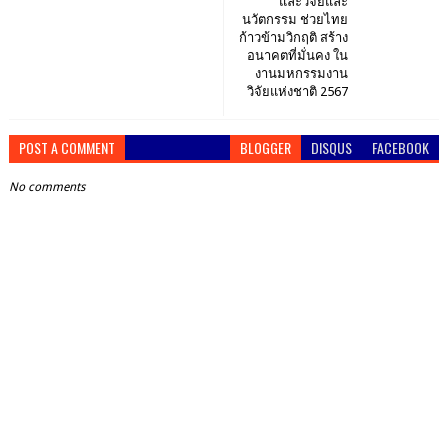
และวิจัยและ
นวัตกรรม ช่วยไทย
ก้าวข้ามวิกฤติ สร้าง
อนาคตที่มั่นคง ใน
งานมหกรรมงาน
วิจัยแห่งชาติ 2567
POST A COMMENT
BLOGGER
DISQUS
FACEBOOK
No comments