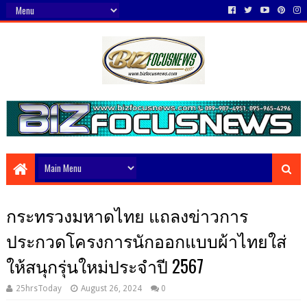
กระทรวงมหาดไทย แถลงข่าวการ
ประกวดโครงการนักออกแบบผ้าไทยใส่
ให้สนุกรุ่นใหม่ประจำปี 2567
25hrsToday
August 26, 2024
0