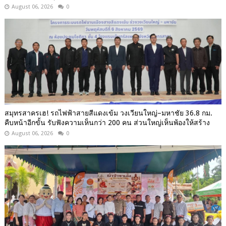
August 06, 2026
0
สมุทรสาครเฮ! รถไฟฟ้าสายสีแดงเข้ม วงเวียนใหญ่–มหาชัย 36.8 กม.
คืบหน้าอีกขั้น รับฟังความเห็นกว่า 200 คน ส่วนใหญ่เห็นพ้องให้สร้าง
August 06, 2026
0