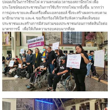
ปลอดภัยในการใช้รถไฟ ความตรงต่อเวลาของสถานีรถไฟ เพื่อ
ประโยชน์ของประชาชนในการใช้บริการรถไฟมากยิ่งขึ้น มากกว่า
การมุ่งจะขายและดื่มเครื่องดื่มแอลกอฮอล์ ซึ่งจะสร้างผลกระทบตาม
มาอีกมากมาย และ4. ขอเรียกร้องให้เปิดรับฟังความคิดเห็นของ
ประชาชนและสร้างการมีส่วนร่วมของประชาชนก่อนการตัดสินใจต่อ
มาตรการนี้ เพื่อให้เกิดความรอบคอบมากที่สุด