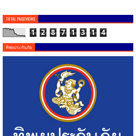
TOTAL PAGEVIEWS
1
2
8
7
1
3
1
4
ทิพยประกันภัย