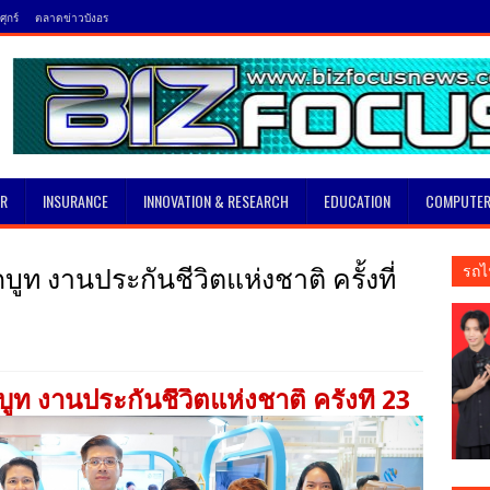
ุกร์
ตลาดข่าวบังอร
SR
INSURANCE
INNOVATION & RESEARCH
EDUCATION
COMPUTER
ูท งานประกันชีวิตแห่งชาติ ครั้งที่
รถไ
ูท งานประกันชีวิตแห่งชาติ ครั้งที่ 23