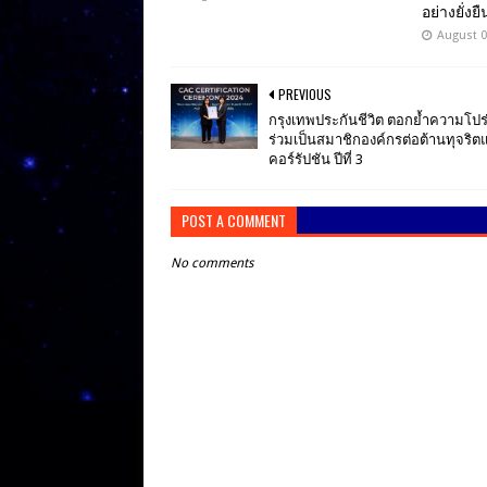
อย่างยั่งยื
August 0
PREVIOUS
กรุงเทพประกันชีวิต ตอกย้ำความโปร
ร่วมเป็นสมาชิกองค์กรต่อต้านทุจริต
คอร์รัปชัน ปีที่ 3
POST A COMMENT
No comments