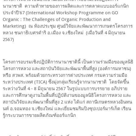
นานาชาติ ความท้าทายของการผลิตและการตลาดแบบออร์แกนิก
ประจำปี’67 (International Workshop Programme on GO
Organic : The Challenges of Organic Production and
Marketing) ณ ห้องประชุม ศูนย์วิจัยและพัฒนาการเกษตรโครงการ
หลวง ชนกาธิเบศรดำริ อ.เมือง จ.เชียงใหม่ (เมื่อวันที่ 4 มิถุนายน
2567)
โครงการอบรมเชิงปฏิบัติการนานาชาตินี้ เป็นความร่วมมือของมูลนิธิ
โครงการหลวง และสถาบันวิจัยและพัฒนาพื้นที่สูง (องค์การมหาชน)
หรือ สวพส. พร้อมด้วยกระทรวงการต่างประเทศ กรมความร่วมมือ
ระหว่างประเทศ (TICA) ซึ่งมุ่งกลุ่มเรียนรู้จากนานาชาติ โดยจัดขึ้น
ระหว่างวันที่ 4 - 8 มิถุนายน 2567 ในรูปแบบการบรรยาย อภิปราย
และการศึกษาดูงานในพื้นที่ปฏิบัติงานของมูลนิธิโครงการหลวง และ
สถาบันวิจัยและพัฒนาพื้นที่สูง 2 แห่ง ได้แก่ สถานีเกษตรหลวงอินทน
นท์ อ.จอมทอง จ.เชียงใหม่ และเยี่ยมชมริมปิงซุปเปอร์มาร์เก็ต เรียน
รู้กระบวนการขายผลิตภัณฑ์ออร์แกนิก