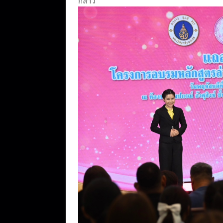
กล่าว