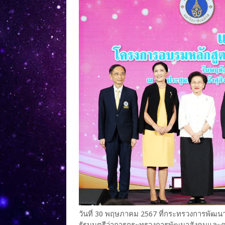
วันที่ 30 พฤษภาคม 2567 ที่กระทรวงการพัฒ