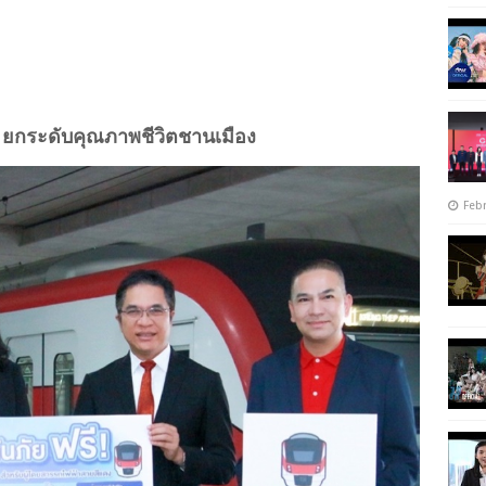
 ยกระดับคุณภาพชีวิตชานเมือง
Febr