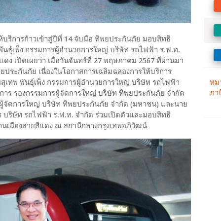
ริการก้าวเข้าสู่ปีที่ 14 จับมือ ทิพยประกันภัย มอบสิทธิ
ันธุ์เพ็ง กรรมการผู้อำนวยการใหญ่ บริษัท รถไฟฟ้า ร.ฟ.ท.
ดง เปิดเผยว่า เมื่อวันจันทร์ที่ 27 พฤษภาคม 2567 ที่ผ่านมา
ิพยประกันภัย เนื่องในโอกาสการเฉลิมฉลองการให้บริการ
ยสุเทพ พันธุ์เพ็ง กรรมการผู้อำนวยการใหญ่ บริษัท รถไฟฟ้า
การ รองกรรมการผู้จัดการใหญ่ บริษัท ทิพยประกันภัย จำกัด
ู้จัดการใหญ่ บริษัท ทิพยประกันภัย จำกัด (มหาชน) และนาย
 บริษัท รถไฟฟ้า ร.ฟ.ท. จำกัด ร่วมเปิดตัวและมอบสิทธิ
ชานเมืองสายสีแดง ณ สถานีกลางกรุงเทพอภิวัฒน์