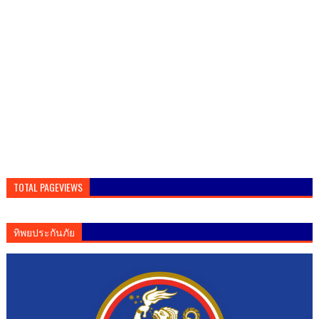
TOTAL PAGEVIEWS
ทิพยประกันภัย