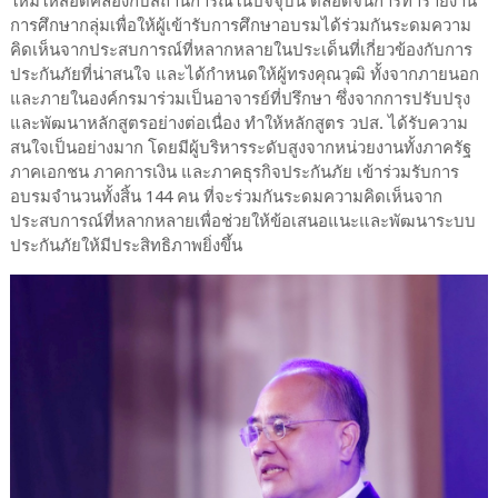
ใหม่ให้สอดคล้องกับสถานการณ์ในปัจจุบัน ตลอดจนการทำรายงาน
การศึกษากลุ่มเพื่อให้ผู้เข้ารับการศึกษาอบรมได้ร่วมกันระดมความ
คิดเห็นจากประสบการณ์ที่หลากหลายในประเด็นที่เกี่ยวข้องกับการ
ประกันภัยที่น่าสนใจ และได้กำหนดให้ผู้ทรงคุณวุฒิ ทั้งจากภายนอก
และภายในองค์กรมาร่วมเป็นอาจารย์ที่ปรึกษา ซึ่งจากการปรับปรุง
และพัฒนาหลักสูตรอย่างต่อเนื่อง ทำให้หลักสูตร วปส. ได้รับความ
สนใจเป็นอย่างมาก โดยมีผู้บริหารระดับสูงจากหน่วยงานทั้งภาครัฐ
ภาคเอกชน ภาคการเงิน และภาคธุรกิจประกันภัย เข้าร่วมรับการ
อบรมจำนวนทั้งสิ้น 144 คน ที่จะร่วมกันระดมความคิดเห็นจาก
ประสบการณ์ที่หลากหลายเพื่อช่วยให้ข้อเสนอแนะและพัฒนาระบบ
ประกันภัยให้มีประสิทธิภาพยิ่งขึ้น