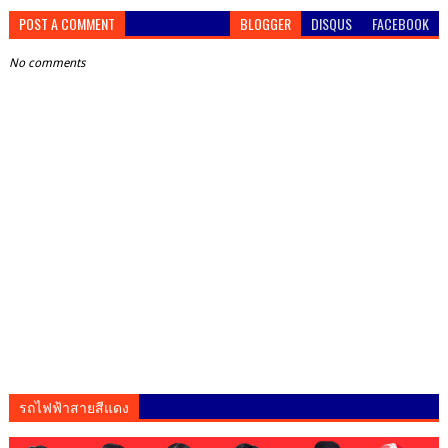
POST A COMMENT
BLOGGER
DISQUS
FACEBOOK
No comments
รถไฟฟ้าสายสีแดง