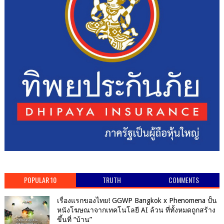
POPULAR 10
TRUTH
COMMENTS
เรื่องแรกของไทย! GGWP Bangkok x Phenomena ปั้น
หนังโฆษณาจากเทคโนโลยี AI ล้วน ที่ทั้งหมดถูกสร้าง
ขึ้นที่ “บ้าน”