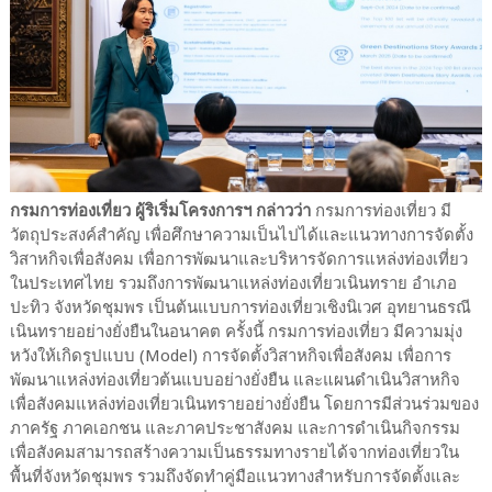
กรมการท่องเที่ยว ผู้ริเริ่มโครงการฯ กล่าวว่า
กรมการท่องเที่ยว มี
วัตถุประสงค์สำคัญ เพื่อศึกษาความเป็นไปได้และแนวทางการจัดตั้ง
วิสาหกิจเพื่อสังคม เพื่อการพัฒนาและบริหารจัดการแหล่งท่องเที่ยว
ในประเทศไทย รวมถึงการพัฒนาแหล่งท่องเที่ยวเนินทราย อำเภอ
ปะทิว จังหวัดชุมพร เป็นต้นแบบการท่องเที่ยวเชิงนิเวศ อุทยานธรณี
เนินทรายอย่างยั่งยืนในอนาคต ครั้งนี้ กรมการท่องเที่ยว มีความมุ่ง
หวังให้เกิดรูปแบบ (Model) การจัดตั้งวิสาหกิจเพื่อสังคม เพื่อการ
พัฒนาแหล่งท่องเที่ยวต้นแบบอย่างยั่งยืน และแผนดำเนินวิสาหกิจ
เพื่อสังคมแหล่งท่องเที่ยวเนินทรายอย่างยั่งยืน โดยการมีส่วนร่วมของ
ภาครัฐ ภาคเอกชน และภาคประชาสังคม และการดำเนินกิจกรรม
เพื่อสังคมสามารถสร้างความเป็นธรรมทางรายได้จากท่องเที่ยวใน
พื้นที่จังหวัดชุมพร รวมถึงจัดทำคู่มือแนวทางสำหรับการจัดตั้งและ