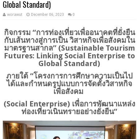
Global Standard)
worawut
December 06, 2023
0
กิจกรรม “การท่องเที่ยวเพื่ออนาคตที่ยั่งยืน
กับเส้นทางสู่การเป็น วิสาหกิจเพื่อสังคมใน
มาตรฐานสากล” (Sustainable Tourism
Futures: Linking Social Enterprise to
Global Standard)
ภายใต้ “โครงการการศึกษาความเป็นไป
ได้และกำหนดรูปแบบการจัดตั้งวิสาหกิจ
เพื่อสังคม
(Social Enterprise) เพื่อการพัฒนาแหล่ง
ท่องเที่ยวเนินทรายอย่างยั่งยืน”