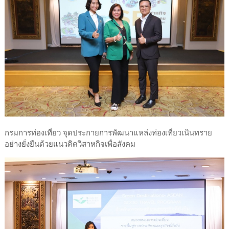
กรมการท่องเที่ยว จุดประกายการพัฒนาแหล่งท่องเที่ยวเนินทราย
อย่างยั่งยืนด้วยแนวคิดวิสาหกิจเพื่อสังคม