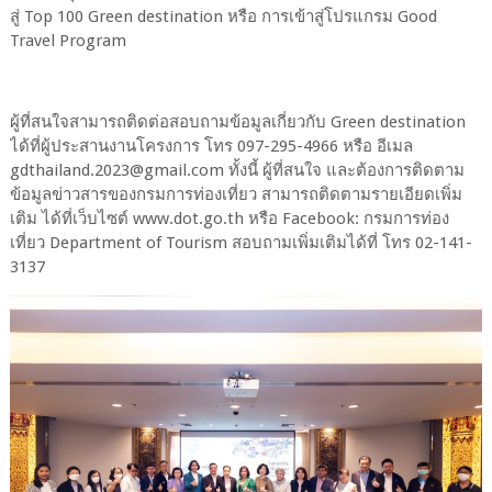
สู่ Top 100 Green destination หรือ การเข้าสู่โปรแกรม Good
Travel Program
ผู้ที่สนใจสามารถติดต่อสอบถามข้อมูลเกี่ยวกับ Green destination
ได้ที่ผู้ประสานงานโครงการ โทร 097-295-4966 หรือ อีเมล
gdthailand.2023@gmail.com ทั้งนี้ ผู้ที่สนใจ และต้องการติดตาม
ข้อมูลข่าวสารของกรมการท่องเที่ยว สามารถติดตามรายเอียดเพิ่ม
เติม ได้ที่เว็บไซต์ www.dot.go.th หรือ Facebook: กรมการท่อง
เที่ยว Department of Tourism สอบถามเพิ่มเติมได้ที่ โทร 02-141-
3137