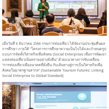
เมื่อวันที่ 6 ธันวาคม 2566 กรมการท่องเที่ยว ได้จัดงานประชุมคืนผล
การศึกษา ภายใต้ “โครงการการศึกษาความเป็นไปได้และกำหนดรูป
แบบการจัดตั้งวิสาหกิจเพื่อสังคม (Social Enterprise) เพื่อการพัฒนา
แหล่งท่องเที่ยวเนินทรายอย่างยั่งยืน” ด้วยแนวทางการขับเคลื่อน
“การท่องเที่ยวเพื่ออนาคตที่ยั่งยืน กับเส้นทางสู่การเป็นวิสาหกิจเพื่อ
สังคมในมาตรฐานสากล” (Sustainable Tourism Futures: Linking
Social Enterprise to Global Standard)