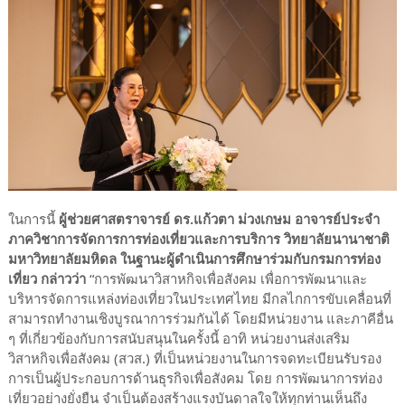
ในการนี้
ผู้ช่วยศาสตราจารย์ ดร.แก้วตา ม่วงเกษม อาจารย์ประจำ
ภาควิชาการจัดการการท่องเที่ยวและการบริการ วิทยาลัยนานาชาติ
มหาวิทยาลัยมหิดล ในฐานะผู้ดำเนินการศึกษาร่วมกับกรมการท่อง
เที่ยว กล่าวว่า
“การพัฒนาวิสาหกิจเพื่อสังคม เพื่อการพัฒนาและ
บริหารจัดการแหล่งท่องเที่ยวในประเทศไทย มีกลไกการขับเคลื่อนที่
สามารถทำงานเชิงบูรณาการร่วมกันได้ โดยมีหน่วยงาน และภาคีอื่น
ๆ ที่เกี่ยวข้องกับการสนับสนุนในครั้งนี้ อาทิ หน่วยงานส่งเสริม
วิสาหกิจเพื่อสังคม (สวส.) ที่เป็นหน่วยงานในการจดทะเบียนรับรอง
การเป็นผู้ประกอบการด้านธุรกิจเพื่อสังคม โดย การพัฒนาการท่อง
เที่ยวอย่างยั่งยืน จำเป็นต้องสร้างแรงบันดาลใจให้ทุกท่านเห็นถึง