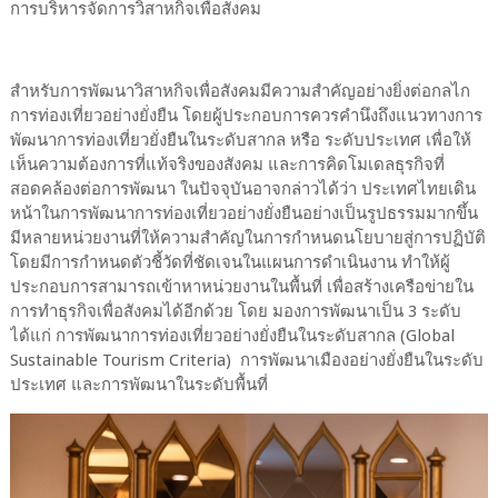
การบริหารจัดการวิสาหกิจเพื่อสังคม
สำหรับการพัฒนาวิสาหกิจเพื่อสังคมมีความสำคัญอย่างยิ่งต่อกลไก
การท่องเที่ยวอย่างยั่งยืน โดยผู้ประกอบการควรคำนึงถึงแนวทางการ
พัฒนาการท่องเที่ยวยั่งยืนในระดับสากล หรือ ระดับประเทศ เพื่อให้
เห็นความต้องการที่แท้จริงของสังคม และการคิดโมเดลธุรกิจที่
สอดคล้องต่อการพัฒนา ในปัจจุบันอาจกล่าวได้ว่า ประเทศไทยเดิน
หน้าในการพัฒนาการท่องเที่ยวอย่างยั่งยืนอย่างเป็นรูปธรรมมากขึ้น
มีหลายหน่วยงานที่ให้ความสำคัญในการกำหนดนโยบายสู่การปฏิบัติ
โดยมีการกำหนดตัวชี้วัดที่ชัดเจนในแผนการดำเนินงาน ทำให้ผู้
ประกอบการสามารถเข้าหาหน่วยงานในพื้นที่ เพื่อสร้างเครือข่ายใน
การทำธุรกิจเพื่อสังคมได้อีกด้วย โดย มองการพัฒนาเป็น 3 ระดับ
ได้แก่ การพัฒนาการท่องเที่ยวอย่างยั่งยืนในระดับสากล (Global
Sustainable Tourism Criteria) การพัฒนาเมืองอย่างยั่งยืนในระดับ
ประเทศ และการพัฒนาในระดับพื้นที่