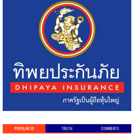
POPULAR 10
TRUTH
COMMENTS