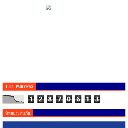
TOTAL PAGEVIEWS
1
2
8
7
0
6
1
3
ทิพยประกันภัย