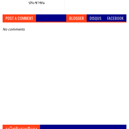
ประชาชน
POST A COMMENT
BLOGGER
DISQUS
FACEBOOK
No comments
รถไฟฟ้าสายสีแดง