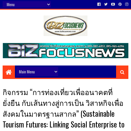
กิจกรรม “การท่องเที่ยวเพื่ออนาคตที่
ยั่งยืน กับเส้นทางสู่การเป็น วิสาหกิจเพื่อ
สังคมในมาตรฐานสากล” (Sustainable
Tourism Futures: Linking Social Enterprise to