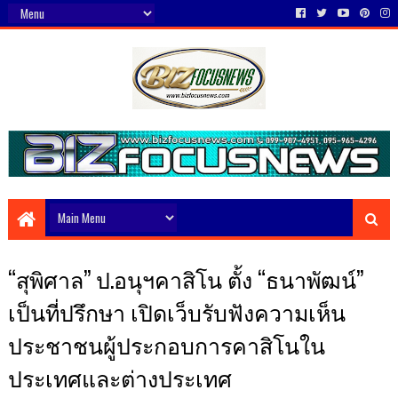
“สุพิศาล” ป.อนุฯคาสิโน ตั้ง “ธนาพัฒน์”
เป็นที่ปรึกษา เปิดเว็บรับฟังความเห็น
ประชาชนผู้ประกอบการคาสิโนใน
ประเทศและต่างประเทศ