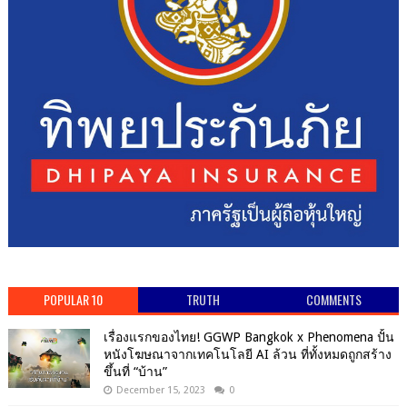
POPULAR 10
TRUTH
COMMENTS
เรื่องแรกของไทย! GGWP Bangkok x Phenomena ปั้น
หนังโฆษณาจากเทคโนโลยี AI ล้วน ที่ทั้งหมดถูกสร้าง
ขึ้นที่ “บ้าน”
December 15, 2023
0