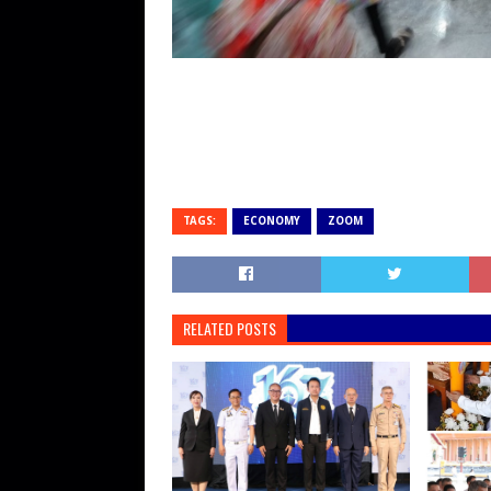
TAGS:
ECONOMY
ZOOM
RELATED POSTS