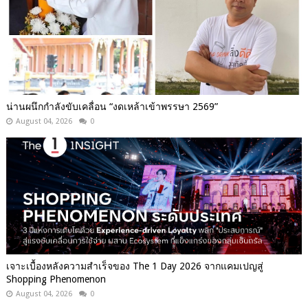
น่านผนึกกำลังขับเคลื่อน “งดเหล้าเข้าพรรษา 2569”
August 04, 2026
0
เจาะเบื้องหลังความสำเร็จของ The 1 Day 2026 จากแคมเปญสู่
Shopping Phenomenon
August 04, 2026
0