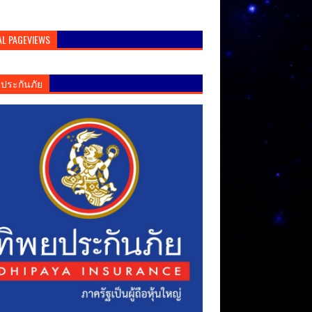
AL PAGEVIEWS
ยประกันภัย