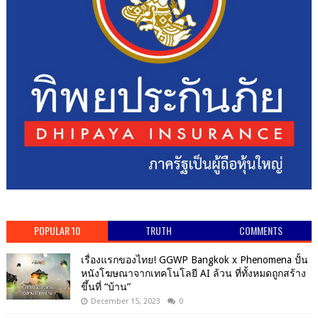
POPULAR 10
TRUTH
COMMENTS
เรื่องแรกของไทย! GGWP Bangkok x Phenomena ปั้น
หนังโฆษณาจากเทคโนโลยี AI ล้วน ที่ทั้งหมดถูกสร้าง
ขึ้นที่ “บ้าน”
December 15, 2023
0