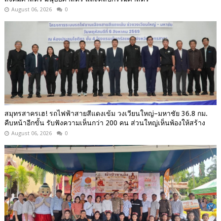
August 06, 2026
0
สมุทรสาครเฮ! รถไฟฟ้าสายสีแดงเข้ม วงเวียนใหญ่–มหาชัย 36.8 กม.
คืบหน้าอีกขั้น รับฟังความเห็นกว่า 200 คน ส่วนใหญ่เห็นพ้องให้สร้าง
August 06, 2026
0