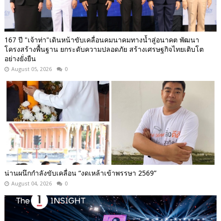
167 ปี "เจ้าท่า"เดินหน้าขับเคลื่อนคมนาคมทางน้ำสู่อนาคต พัฒนา
โครงสร้างพื้นฐาน ยกระดับความปลอดภัย สร้างเศรษฐกิจไทยเติบโต
อย่างยั่งยืน
August 05, 2026
0
น่านผนึกกำลังขับเคลื่อน “งดเหล้าเข้าพรรษา 2569”
August 04, 2026
0