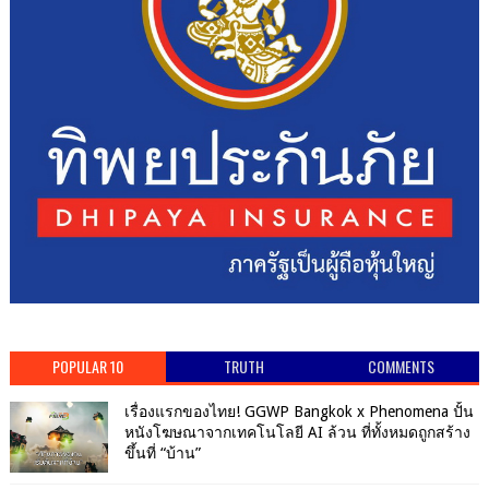
POPULAR 10
TRUTH
COMMENTS
เรื่องแรกของไทย! GGWP Bangkok x Phenomena ปั้น
หนังโฆษณาจากเทคโนโลยี AI ล้วน ที่ทั้งหมดถูกสร้าง
ขึ้นที่ “บ้าน”