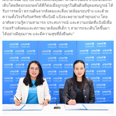
เติบโตผลิดอกออกผลได้ดีก็ต่อเมื่อถูกปลูกในผืนดินที่อุดมสมบูรณ์ ได้
รับการรดน้ำ พรวนดินจากสังคมและสิ่งแวดล้อมรอบข้าง และด้วย
ความตั้งใจจริงกับศรัทธาที่แป้งมี แป้งจะพยายามทำทุกอย่าง โดย
อาศัยความรู้ความสามารถ ประสบการณ์ และความถนัดที่แป้งมีเพื่อ
ร่วมสร้างสังคมและสภาพแวดล้อมที่เด็ก ๆ สามารถจะเติบโตขึ้นมา
ได้อย่างมีคุณภาพ และมีความสุขที่ยั่งยืนค่ะ”