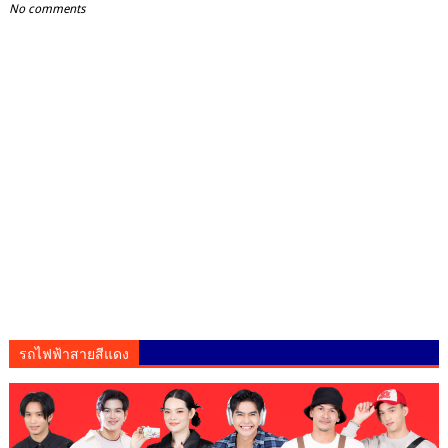
No comments
รถไฟฟ้าสายสีแดง