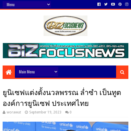
ยูนิเซฟแต่งตั้งนวลพรรณ ล่ำซำ เป็นทูต
องค์การยูนิเซฟ ประเทศไทย
worawut
September 19, 2023
0