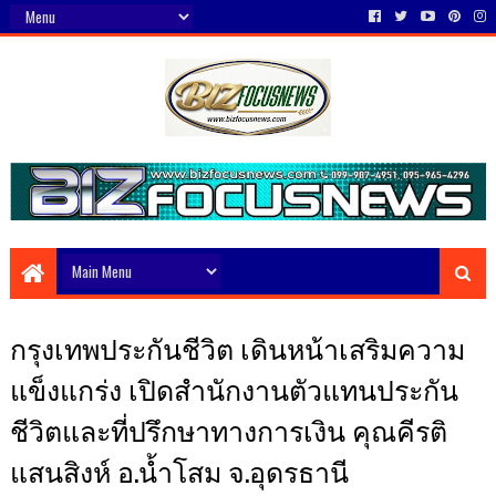
กรุงเทพประกันชีวิต เดินหน้าเสริมความ
แข็งแกร่ง เปิดสำนักงานตัวแทนประกัน
ชีวิตและที่ปรึกษาทางการเงิน คุณคีรติ
แสนสิงห์ อ.น้ำโสม จ.อุดรธานี