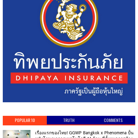
POPULAR 10
TRUTH
COMMENTS
เรื่องแรกของไทย! GGWP Bangkok x Phenomena ปั้น