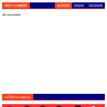
POST A COMMENT
BLOGGER
DISQUS
FACEBOOK
No comments
รถไฟฟ้าสายสีแดง