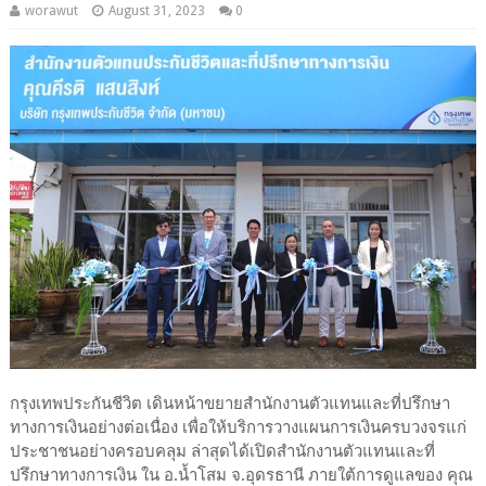
worawut
August 31, 2023
0
กรุงเทพประกันชีวิต เดินหน้าขยายสำนักงานตัวแทนและที่ปรึกษา
ทางการเงินอย่างต่อเนื่อง เพื่อให้บริการวางแผนการเงินครบวงจรแก่
ประชาชนอย่างครอบคลุม ล่าสุดได้เปิดสำนักงานตัวแทนและที่
ปรึกษาทางการเงิน ใน อ.น้ำโสม จ.อุดรธานี ภายใต้การดูแลของ คุณ