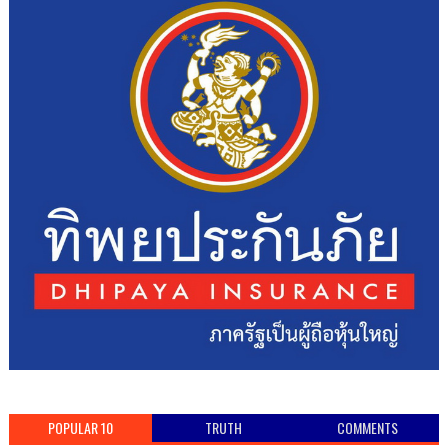
POPULAR 10
TRUTH
COMMENTS