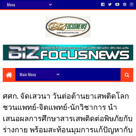
ศศก. จัดเสวนา วันต่อต้านยาเสพติดโลก
ชวนแพทย์-จิตแพทย์-นักวิชาการ นำ
เสนอผลการศึกษาสารเสพติดต่อพิษภัยกับ
ร่างกาย พร้อมสะท้อนมุมการแก้ปัญหากับ