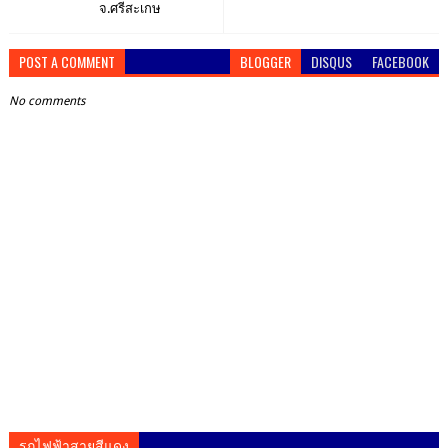
จ.ศรีสะเกษ
POST A COMMENT
BLOGGER
DISQUS
FACEBOOK
No comments
รถไฟฟ้าสายสีแดง