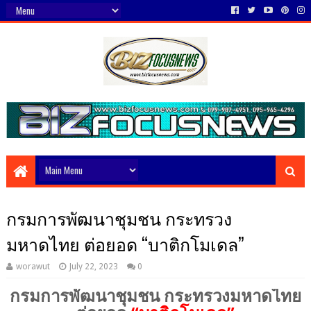
กรมการพัฒนาชุมชน กระทรวง
มหาดไทย ต่อยอด “บาติกโมเดล”
worawut
July 22, 2023
0
กรมการพัฒนาชุมชน กระทรวงมหาดไทย