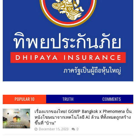
POPULAR 10
TRUTH
COMMENTS
เรื่องแรกของไทย! GGWP Bangkok x Phenomena ปั้น
หนังโฆษณาจากเทคโนโลยี AI ล้วน ที่ทั้งหมดถูกสร้าง
ขึ้นที่ “บ้าน”
December 15, 2023
0