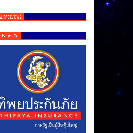
AL PAGEVIEWS
ยประกันภัย