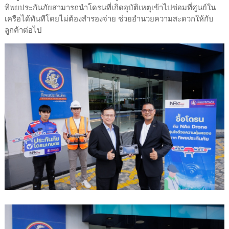
ทิพยประกันภัยสามารถนำโดรนที่เกิดอุบัติเหตุเข้าไปซ่อมที่ศูนย์ใน
เครือได้ทันทีโดยไม่ต้องสำรองจ่าย ช่วยอำนวยความสะดวกให้กับ
ลูกค้าต่อไป