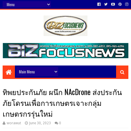
ทิพยประกันภัย ผนึก NAcDrone ส่งประกัน
ภัยโดรนเพื่อการเกษตรเจาะกลุ่ม
เกษตรกรรุ่นใหม่
worawut
June 30, 2023
0