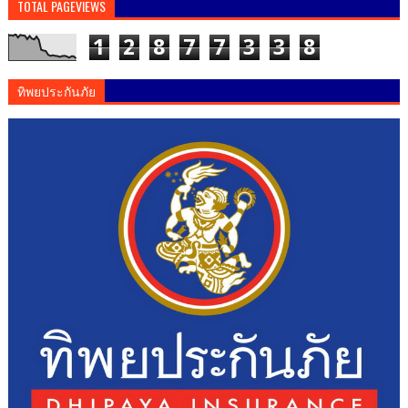
TOTAL PAGEVIEWS
1
2
8
7
7
3
3
8
ทิพยประกันภัย