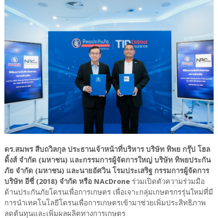
ดร.สมพร สืบถวิลกุล ประธานเจ้าหน้าที่บริหาร บริษัท ทิพย กรุ๊ป โฮล
ดิ้งส์ จำกัด (มหาชน) และกรรมการผู้จัดการใหญ่ บริษัท ทิพยประกัน
ภัย จำกัด (มหาชน) และนายอัศวิน โรมประเสริฐ กรรมการผู้จัดการ
บริษัท อีซี่ (2018) จำกัด หรือ NAcDrone
ร่วมเปิดตัวความร่วมมือ
ด้านประกันภัยโดรนเพื่อการเกษตร เพื่อเจาะกลุ่มเกษตรกรรุ่นใหม่ที่มี
การนำเทคโนโลยีโดรนเพื่อการเกษตรเข้ามาช่วยเพิ่มประสิทธิภาพ
ลดต้นทุนและเพิ่มผลผลิตทางการเกษตร