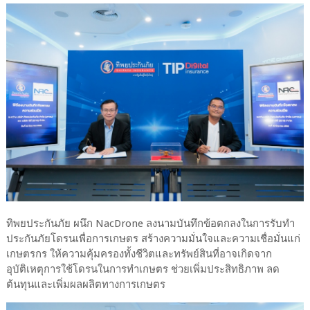
ทิพยประกันภัย ผนึก NacDrone ลงนามบันทึกข้อตกลงในการรับทำ
ประกันภัยโดรนเพื่อการเกษตร สร้างความมั่นใจและความเชื่อมั่นแก่
เกษตรกร ให้ความคุ้มครองทั้งชีวิตและทรัพย์สินที่อาจเกิดจาก
อุบัติเหตุการใช้โดรนในการทำเกษตร ช่วยเพิ่มประสิทธิภาพ ลด
ต้นทุนและเพิ่มผลผลิตทางการเกษตร