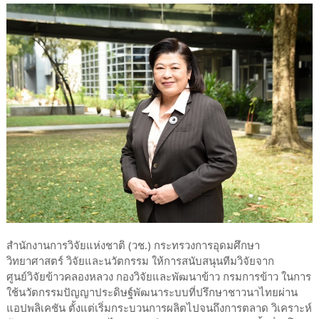
สำนักงานการวิจัยแห่งชาติ (วช.) กระทรวงการอุดมศึกษา
วิทยาศาสตร์ วิจัยและนวัตกรรม ให้การสนับสนุนทีมวิจัยจาก
ศูนย์วิจัยข้าวคลองหลวง กองวิจัยและพัฒนาข้าว กรมการข้าว ในการ
ใช้นวัตกรรมปัญญาประดิษฐ์พัฒนาระบบที่ปรึกษาชาวนาไทยผ่าน
แอปพลิเคชัน ตั้งแต่เริ่มกระบวนการผลิตไปจนถึงการตลาด วิเคราะห์