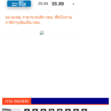
TOTAL PAGEVIEWS