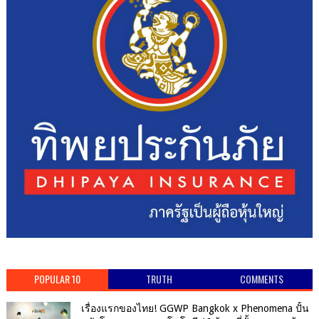
POPULAR 10
TRUTH
COMMENTS
เรื่องแรกของไทย! GGWP Bangkok x Phenomena ปั้น