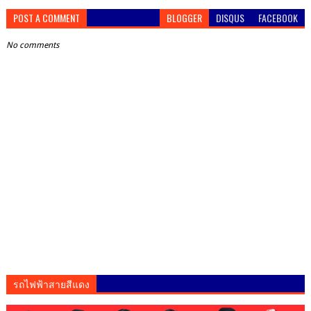
POST A COMMENT
BLOGGER
DISQUS
FACEBOOK
No comments
รถไฟฟ้าสายสีแดง