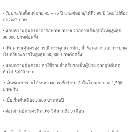
• รับประกันตั้งแต่ อายุ 45 – 75 ปี และต่ออายุได้ถึง 99 ปี โดยไม่ต้อง
ตรวจสุขภาพ
• มอบความคุ้มครองค่ารักษาพยาบาล จากการเกิดอุบัติเหตุสูงสุด
80,000 บาทต่อครั้ง
• เพิ่มความคุ้มครอง กรณี กระดูกแตกหัก , น้ำร้อนลวก และการบาด
เจ็บอวัยวะภายในสูงสุด 50,000 บาทต่อครั้ง
• มอบความคุ้มครอง ค่าใช้จ่ายสำหรับรถเข็นผู้ป่วย จากอุบัติเหตุ
ทั่วไป 5,000 บาท
• เงินชดเชยรายได้ระหว่างการเข้ารักษาตัวในโรงพยาบาล 1,500
บาท/วัน
• เบี้ยเริ่มต้นเพียง 3,800 บาทต่อปี
• ผ่อนผ่านบัตรเครดิต 0% ได้นานถึง 3 เดือน