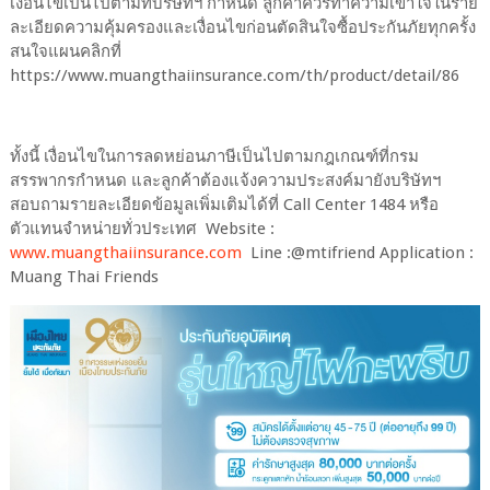
เงื่อนไขเป็นไปตามที่บริษัทฯ กำหนด ลูกค้าควรทำความเข้าใจในราย
ละเอียดความคุ้มครองและเงื่อนไขก่อนตัดสินใจซื้อประกันภัยทุกครั้ง
สนใจแผนคลิกที่
https://www.muangthaiinsurance.com/th/product/detail/86
ทั้งนี้ เงื่อนไขในการลดหย่อนภาษีเป็นไปตามกฎเกณฑ์ที่กรม
สรรพากรกำหนด และลูกค้าต้องแจ้งความประสงค์มายังบริษัทฯ
สอบถามรายละเอียดข้อมูลเพิ่มเติมได้ที่ Call Center 1484 หรือ
ตัวแทนจำหน่ายทั่วประเทศ Website :
www.muangthaiinsurance.com
Line :@mtifriend Application :
Muang Thai Friends