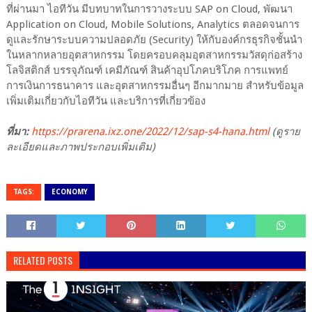
ที่ผ่านมา ไอทีวัน มีบทบาทในการวางระบบ SAP on Cloud, พัฒนา
Application on Cloud, Mobile Solutions, Analytics ตลอดจนการ
ดูและรักษาระบบความปลอดภัย (Security) ให้กับองค์กรธุรกิจชั้นนำ
ในหลากหลายอุตสาหกรรม โดยครอบคลุมอุตสาหกรรมวัสดุก่อสร้าง
โลจิสติกส์ บรรจุภัณฑ์ เคมีภัณฑ์ สินค้าอุปโภคบริโภค การแพทย์
การเงินการธนาคาร และอุตสาหกรรมอื่นๆ อีกมากมาย สำหรับข้อมูล
เพิ่มเติมเกี่ยวกับไอทีวัน และบริการที่เกี่ยวข้อง
ที่มา:
https://prarena.ixz.one/2022/12/sap-s4-hana.html
(ดูราย
ละเอียดและภาพประกอบเพิ่มเติม)
TAGS:
ECONOMY
RELATED POSTS