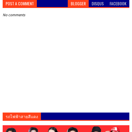
POST A COMMENT
BLOGGER
DISQUS
FACEBOOK
No comments
รถไฟฟ้าสายสีแดง