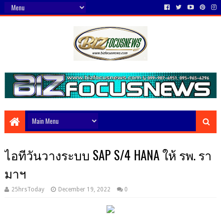
ไอทีวันวางระบบ SAP S/4 HANA ให้ รพ. รา
มาฯ
25hrsToday
December 19, 2022
0