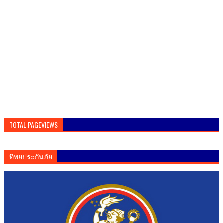
TOTAL PAGEVIEWS
ทิพยประกันภัย