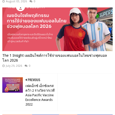
August 03, 2026
0
The 1 Insight เผยอินไซต์การใช้จ่ายของแฟนบอลในไทยช่วงฟุตบอล
โลก 2026
July 29, 2026
0
PREVIOUS
เฟดเอ็กซ์ เอ็กซ์เพรส
คว้า 2 รางวัลจากเวที
Asia Pacific Vaccine
Excellence Awards
2022