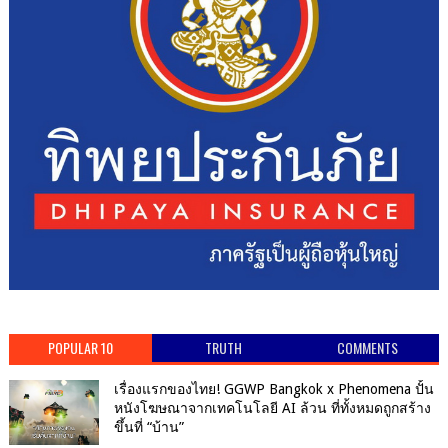
POPULAR 10
TRUTH
COMMENTS
เรื่องแรกของไทย! GGWP Bangkok x Phenomena ปั้น
หนังโฆษณาจากเทคโนโลยี AI ล้วน ที่ทั้งหมดถูกสร้าง
ขึ้นที่ “บ้าน”